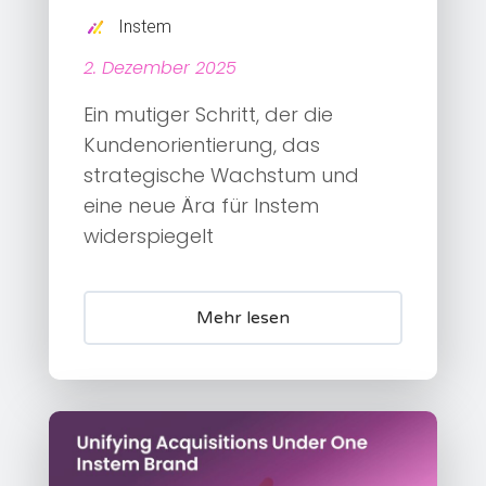
Instem
2. Dezember 2025
Ein mutiger Schritt, der die
Kundenorientierung, das
strategische Wachstum und
eine neue Ära für Instem
widerspiegelt
Mehr lesen