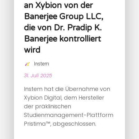
an Xybion von der
Banerjee Group LLC,
die von Dr. Pradip K.
Banerjee kontrolliert
wird
Instem
31. Juli 2025
Instem hat die Übernahme von
Xybion Digital, dem Hersteller
der präklinischen
Studienmanagement-Plattform
Pristima™, abgeschlossen.