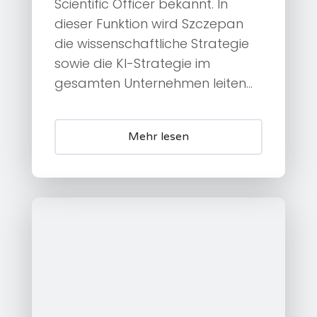
Scientific Officer bekannt. In
dieser Funktion wird Szczepan
die wissenschaftliche Strategie
sowie die KI-Strategie im
gesamten Unternehmen leiten...
Mehr lesen