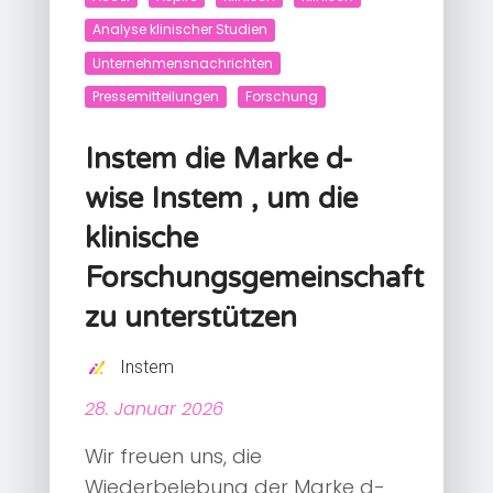
Analyse klinischer Studien
Unternehmensnachrichten
Pressemitteilungen
Forschung
Instem die Marke d-
wise Instem , um die
klinische
Forschungsgemeinschaft
zu unterstützen
Instem
28. Januar 2026
Wir freuen uns, die
Wiederbelebung der Marke d-