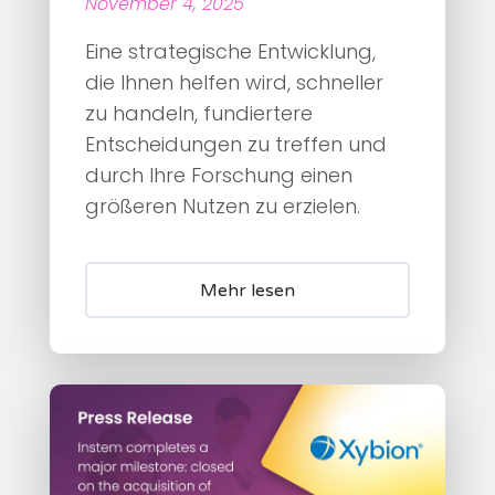
November 4, 2025
Eine strategische Entwicklung,
die Ihnen helfen wird, schneller
zu handeln, fundiertere
Entscheidungen zu treffen und
durch Ihre Forschung einen
größeren Nutzen zu erzielen.
Mehr lesen