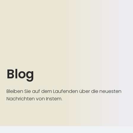
Blog
Bleiben Sie auf dem Laufenden über die neuesten
Nachrichten von Instem.