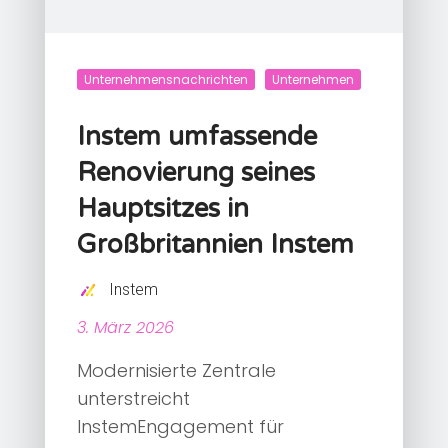
Unternehmensnachrichten
Unternehmen
Instem umfassende
Renovierung seines
Hauptsitzes in
Großbritannien Instem
Instem
3. März 2026
Modernisierte Zentrale
unterstreicht
InstemEngagement für