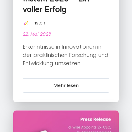
voller Erfolg
Instem
22. Mai 2026
Erkenntnisse in Innovationen in
der präklinischen Forschung und
Entwicklung umsetzen
Mehr lesen