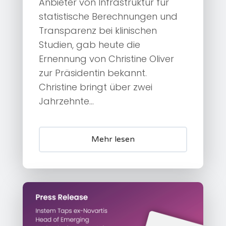
Anbieter von Infrastruktur für
statistische Berechnungen und
Transparenz bei klinischen
Studien, gab heute die
Ernennung von Christine Oliver
zur Präsidentin bekannt.
Christine bringt über zwei
Jahrzehnte...
Mehr lesen