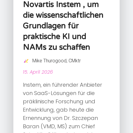
Novartis Instem , um
die wissenschaftlichen
Grundlagen für
praktische KI und
NAMs zu schaffen
Mike Thurogood, CMktr
15. April 2026
Instem, ein führender Anbieter
von SaaS-Lösungen für die
präklinische Forschung und
Entwicklung, gab heute die
Ernennung von Dr. Szczepan
Baran (VMD, MS) zum Chief