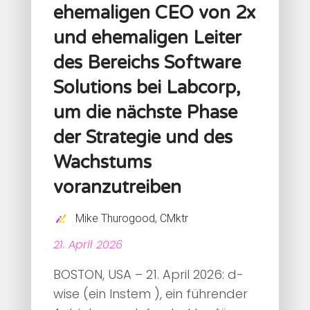
ehemaligen CEO von 2x
und ehemaligen Leiter
des Bereichs Software
Solutions bei Labcorp,
um die nächste Phase
der Strategie und des
Wachstums
voranzutreiben
Mike Thurogood, CMktr
21. April 2026
BOSTON, USA – 21. April 2026: d-
wise (ein Instem ), ein führender