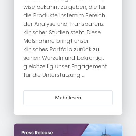
wise bekannt zu geben, die für
die Produkte Instemim Bereich
der Analyse und Transparenz
klinischer Studien steht. Diese
Maßnahme bringt unser
klinisches Portfolio zurück zu
seinen Wurzeln und bekräftigt
gleichzeitig unser Engagement
für die Unterstützung ...
Mehr lesen