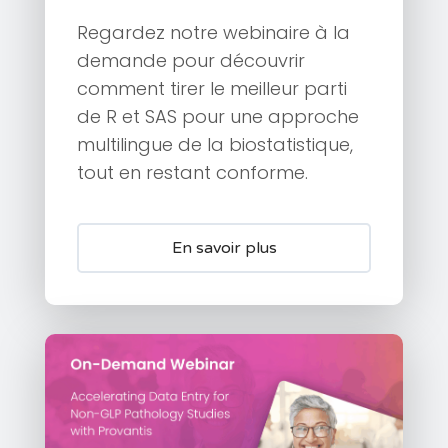
Regardez notre webinaire à la
demande pour découvrir
comment tirer le meilleur parti
de R et SAS pour une approche
multilingue de la biostatistique,
tout en restant conforme.
En savoir plus