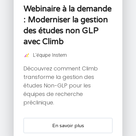
Webinaire à la demande
: Moderniser la gestion
des études non GLP
avec Climb
L'équipe Instem
Découvrez comment Climb
transforme la gestion des
études Non-GLP pour les
équipes de recherche
préclinique.
En savoir plus