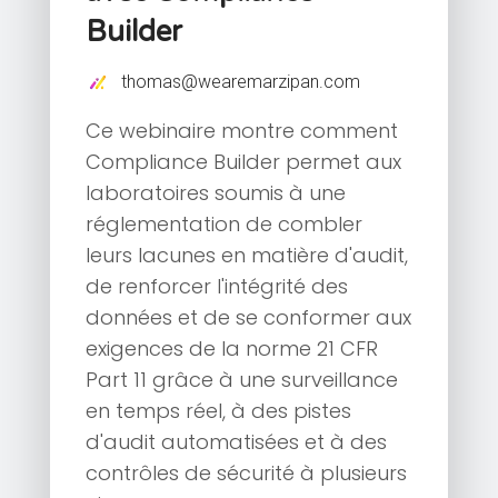
Builder
thomas@wearemarzipan.com
Ce webinaire montre comment
Compliance Builder permet aux
laboratoires soumis à une
réglementation de combler
leurs lacunes en matière d'audit,
de renforcer l'intégrité des
données et de se conformer aux
exigences de la norme 21 CFR
Part 11 grâce à une surveillance
en temps réel, à des pistes
d'audit automatisées et à des
contrôles de sécurité à plusieurs