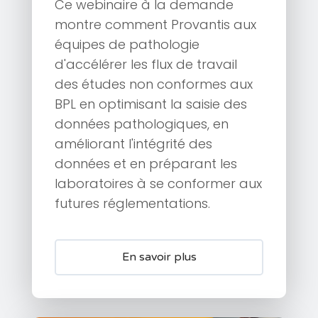
Ce webinaire à la demande
montre comment Provantis aux
équipes de pathologie
d'accélérer les flux de travail
des études non conformes aux
BPL en optimisant la saisie des
données pathologiques, en
améliorant l'intégrité des
données et en préparant les
laboratoires à se conformer aux
futures réglementations.
En savoir plus