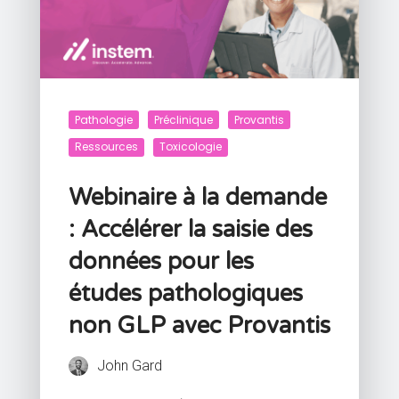
Pathologie
Préclinique
Provantis
Ressources
Toxicologie
Webinaire à la demande
: Accélérer la saisie des
données pour les
études pathologiques
non GLP avec Provantis
John Gard