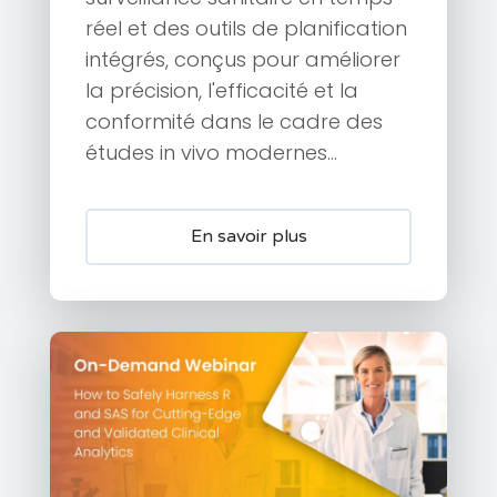
réel et des outils de planification
intégrés, conçus pour améliorer
la précision, l'efficacité et la
conformité dans le cadre des
études in vivo modernes...
En savoir plus