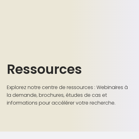
Ressources
Explorez notre centre de ressources : Webinaires à
la demande, brochures, études de cas et
informations pour accélérer votre recherche.