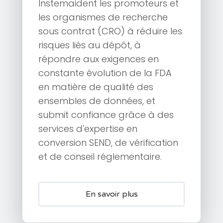
Instemaident les promoteurs et
les organismes de recherche
sous contrat (CRO) à réduire les
risques liés au dépôt, à
répondre aux exigences en
constante évolution de la FDA
en matière de qualité des
ensembles de données, et
submit confiance grâce à des
services d'expertise en
conversion SEND, de vérification
et de conseil réglementaire.
En savoir plus