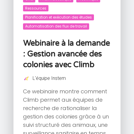
Ressources
Planification et exécution des études
Automatisation des flux de travail
Webinaire à la demande
: Gestion avancée des
colonies avec Climb
L'équipe Instem
Ce webinaire montre comment
Climb permet aux équipes de
recherche de rationaliser la
gestion des colonies grâce à un
suivi structuré des animaux, une
surveillance sanitaire en temps