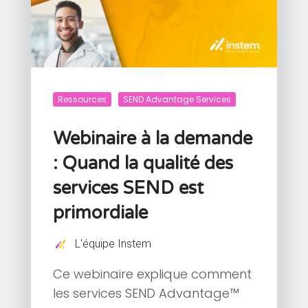
Ressources
SEND Advantage Services
Webinaire à la demande
: Quand la qualité des
services SEND est
primordiale
L'équipe Instem
Ce webinaire explique comment
les services SEND Advantage™