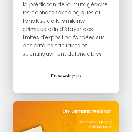
la prédiction de la mutagénicité,
les données toxicologiques et
l'analyse de la similarité
chimique afin d'étayer des
limites d'exposition fondées sur
des critères sanitaires et
scientifiquement défendables.
En savoir plus