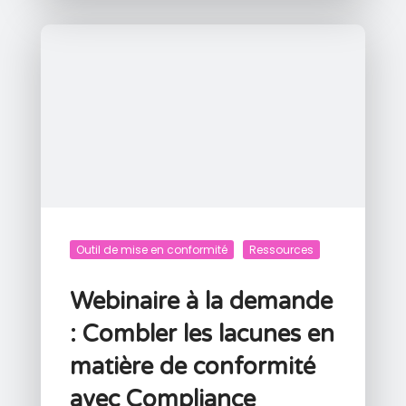
Outil de mise en conformité
Ressources
Webinaire à la demande
: Combler les lacunes en
matière de conformité
avec Compliance