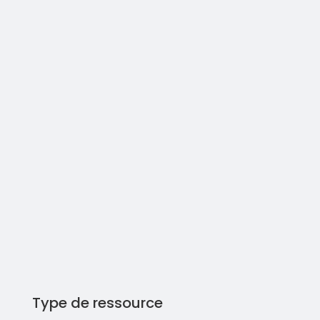
Type de ressource