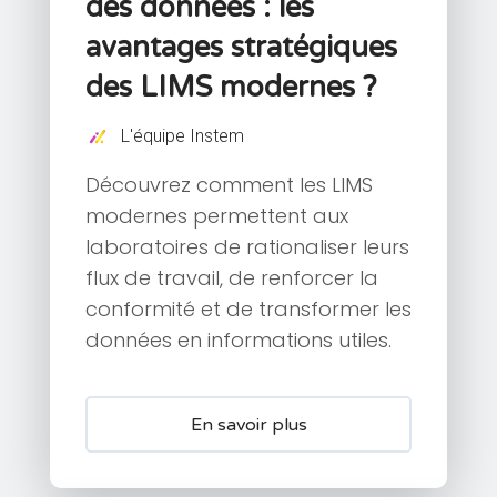
des données : les
avantages stratégiques
des LIMS modernes ?
L'équipe Instem
Découvrez comment les LIMS
modernes permettent aux
laboratoires de rationaliser leurs
flux de travail, de renforcer la
conformité et de transformer les
données en informations utiles.
En savoir plus