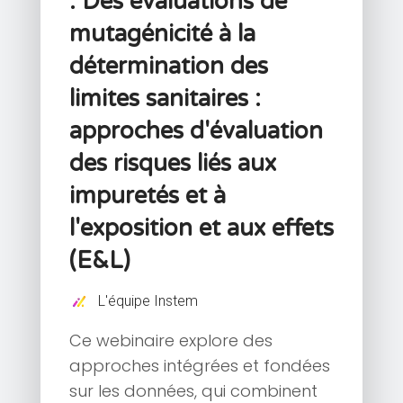
: Des évaluations de
mutagénicité à la
détermination des
limites sanitaires :
approches d'évaluation
des risques liés aux
impuretés et à
l'exposition et aux effets
(E&L)
L'équipe Instem
Ce webinaire explore des
approches intégrées et fondées
sur les données, qui combinent