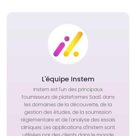
L'équipe Instem
Instem est l'un des principaux
fournisseurs de plateformes SaaS dans
les domaines de la découverte, de la
gestion des études, de la soumission
réglementaire et de l'analyse des essais
cliniques. Les applications d'Instem sont
utilisées par des clients dans le monde