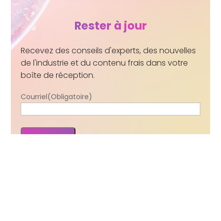
Rester à jour
Recevez des conseils d'experts, des nouvelles
de l'industrie et du contenu frais dans votre
boîte de réception.
Courriel
(Obligatoire)