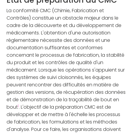
État de préparation du CMC
La conformité CMC (Chimie, Fabrication et
Contrôles) constitue un obstacle majeur dans le
cadre de la découverte et du développement de
médicaments. L'obtention d'une autorisation
réglementaire nécessite des données et une
documentation suffisantes et conformes
concernant le processus de fabrication, la stabilité
du produit et les contrôles de qualité d'un
médicament. Lorsque les opérations s'appuient sur
des systèmes de suivi cloisonnés, les équipes
peuvent rencontrer des difficultés en matière de
gestion des versions, de récupération des données
et de démonstration de la traçabilité de bout en
1
bout
. L'objectif de la préparation CMC est de
développer et de mettre à l'échelle les processus
de fabrication, les formulations et les méthodes
d'analyse. Pour ce faire, les organisations doivent