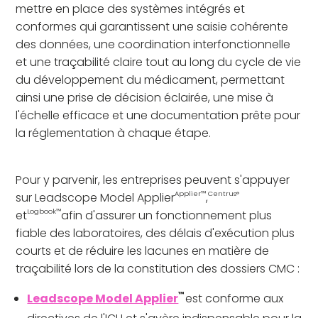
mettre en place des systèmes intégrés et
conformes qui garantissent une saisie cohérente
des données, une coordination interfonctionnelle
et une traçabilité claire tout au long du cycle de vie
du développement du médicament, permettant
ainsi une prise de décision éclairée, une mise à
l'échelle efficace et une documentation prête pour
la réglementation à chaque étape.
Pour y parvenir, les entreprises peuvent s'appuyer
Applier™
Centrus®
sur Leadscope Model Applier
,
Logbook™
et
afin d'assurer un fonctionnement plus
fiable des laboratoires, des délais d'exécution plus
courts et de réduire les lacunes en matière de
traçabilité lors de la constitution des dossiers CMC :
™
Leadscope Model Applier
est conforme aux