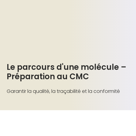
Le parcours d'une molécule –
Préparation au CMC
Garantir la qualité, la traçabilité et la conformité