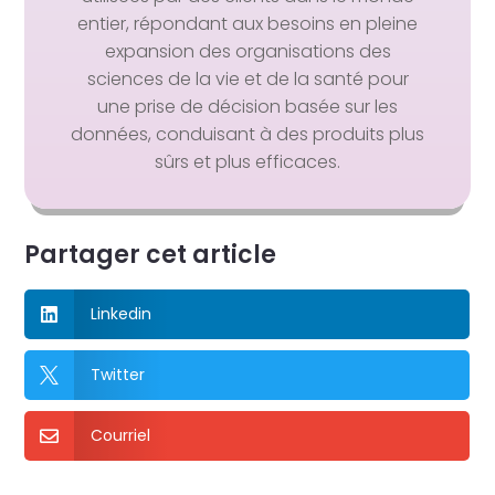
entier, répondant aux besoins en pleine
expansion des organisations des
sciences de la vie et de la santé pour
une prise de décision basée sur les
données, conduisant à des produits plus
sûrs et plus efficaces.
Partager cet article
Linkedin

Twitter

Courriel
