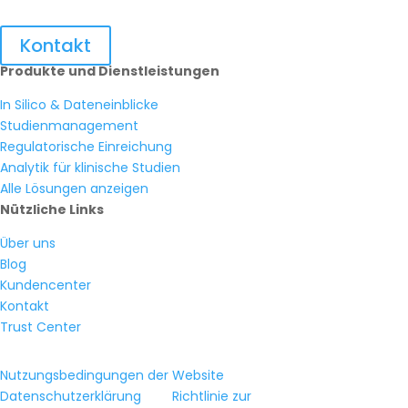
Kontakt
Produkte und Dienstleistungen
In Silico & Dateneinblicke
Studienmanagement
Regulatorische Einreichung
Analytik für klinische Studien
Alle Lösungen anzeigen
Nützliche Links
Über uns
Blog
Kundencenter
Kontakt
Trust Center
Nutzungsbedingungen der Website
Datenschutzerklärung
Richtlinie zur