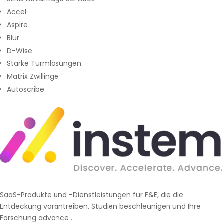
Accel
Aspire
Blur
D-Wise
Starke Turmlösungen
Matrix Zwillinge
Autoscribe
SaaS-Produkte und -Dienstleistungen für F&E, die die
Entdeckung vorantreiben, Studien beschleunigen und Ihre
Forschung advance .