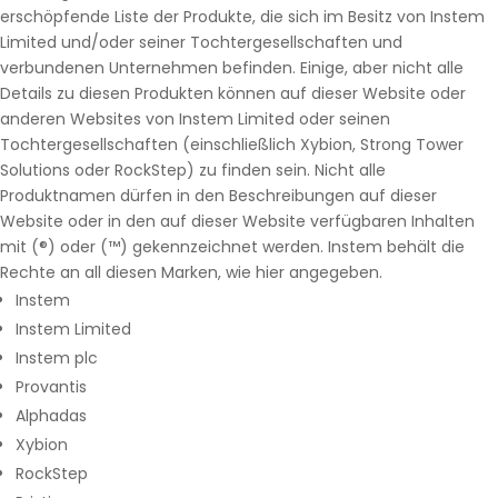
erschöpfende Liste der Produkte, die sich im Besitz von Instem
Limited und/oder seiner Tochtergesellschaften und
verbundenen Unternehmen befinden. Einige, aber nicht alle
Details zu diesen Produkten können auf dieser Website oder
anderen Websites von Instem Limited oder seinen
Tochtergesellschaften (einschließlich Xybion, Strong Tower
Solutions oder RockStep) zu finden sein. Nicht alle
Produktnamen dürfen in den Beschreibungen auf dieser
Website oder in den auf dieser Website verfügbaren Inhalten
mit (®) oder (™) gekennzeichnet werden. Instem behält die
Rechte an all diesen Marken, wie hier angegeben.
Instem
Instem Limited
Instem plc
Provantis
Alphadas
Xybion
RockStep