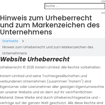
Hinweis zum Urheberrecht
und zum Markenzeichen des
Unternehmens
Startseite
5
Hinweis zum Urheberrecht und zum Markenzeichen des
Unternehmens
Website
Urheberrecht
Urheberrecht © 2025 Instem Limited. Alle Rechte vorbehalten.
Instem Limited und seine Tochtergesellschaften und
verbundenen Unternehmen (zusammen "Instem") sind
Eigentümer oder Lizenznehmer aller geistigen Eigentumsrechte
an unserer Website und an dem auf ihr veröffentlichten
Material. Diese Werke sind durch Urheberrechtsgesetze und -
verträge auf der ganzen Welt geschützt. Alle diese Rechte sind