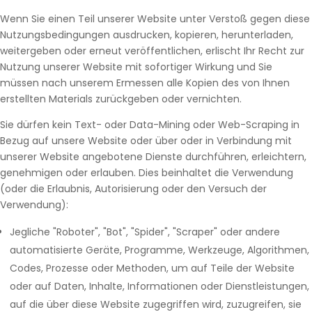
Wenn Sie einen Teil unserer Website unter Verstoß gegen diese
Nutzungsbedingungen ausdrucken, kopieren, herunterladen,
weitergeben oder erneut veröffentlichen, erlischt Ihr Recht zur
Nutzung unserer Website mit sofortiger Wirkung und Sie
müssen nach unserem Ermessen alle Kopien des von Ihnen
erstellten Materials zurückgeben oder vernichten.
Sie dürfen kein Text- oder Data-Mining oder Web-Scraping in
Bezug auf unsere Website oder über oder in Verbindung mit
unserer Website angebotene Dienste durchführen, erleichtern,
genehmigen oder erlauben. Dies beinhaltet die Verwendung
(oder die Erlaubnis, Autorisierung oder den Versuch der
Verwendung):
Jegliche "Roboter", "Bot", "Spider", "Scraper" oder andere
automatisierte Geräte, Programme, Werkzeuge, Algorithmen,
Codes, Prozesse oder Methoden, um auf Teile der Website
oder auf Daten, Inhalte, Informationen oder Dienstleistungen,
auf die über diese Website zugegriffen wird, zuzugreifen, sie