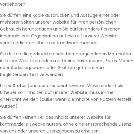
vorbehalten.
Sie dürfen eine Kopie ausdrucken und Auszüge einer oder
mehrerer Seiten unserer Website für Ihren persönlichen
Gebrauch herunterladen und Sie dürfen andere Personen
innerhalb Ihrer Organisation auf die auf unserer Website
veröffentlichten Inhalte aufmerksam machen.
Sie dürfen die gedruckten oder heruntergeladenen Materialien
in keiner Weise verändern und keine Illustrationen, Fotos, Video-
oder Audiosequenzen oder Grafiken getrennt vom
begleitenden Text verwenden.
Unser Status (und der aller identifizierten Mitwirkenden) als
Urheber von Inhalten auf unserer Website muss immer
anerkannt werden (außer wenn die Inhalte von Nutzern erstellt
wurden).
Sie dürfen keinen Teil des Inhalts unserer Website für
kommerzielle Zwecke nutzen, ohne eine entsprechende Lizenz
von uns oder unseren Lizenzgebern zu erhalten.