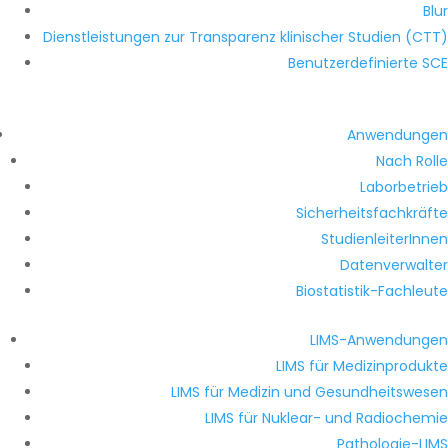
Blur
Dienstleistungen zur Transparenz klinischer Studien (CTT)
Benutzerdefinierte SCE
Anwendungen
Nach Rolle
Laborbetrieb
Sicherheitsfachkräfte
StudienleiterInnen
Datenverwalter
Biostatistik-Fachleute
LIMS-Anwendungen
LIMS für Medizinprodukte
LIMS für Medizin und Gesundheitswesen
LIMS für Nuklear- und Radiochemie
Pathologie-LIMS