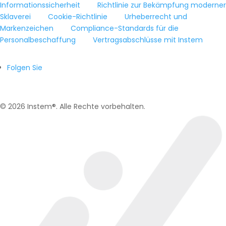
Informationssicherheit
Richtlinie zur Bekämpfung moderner
Sklaverei
Cookie-Richtlinie
Urheberrecht und
Markenzeichen
Compliance-Standards für die
Personalbeschaffung
Vertragsabschlüsse mit Instem
Folgen Sie
© 2026 Instem®. Alle Rechte vorbehalten.