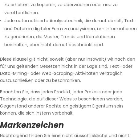
zu erhalten, zu kopieren, zu überwachen oder neu zu
veröffentlichen.
Jede automatisierte Analysetechnik, die darauf abzielt, Text
und Daten in digitaler Form zu analysieren, um Informationen
zu generieren, die Muster, Trends und Korrelationen
beinhalten, aber nicht darauf beschränkt sind.
Diese Klausel gilt nicht, soweit (aber nur insoweit) wir nach den
für uns geltenden Gesetzen nicht in der Lage sind, Text- oder
Data-Mining- oder Web-Scraping-Aktivitäten vertraglich
auszuschließen oder zu beschränken.
Beachten Sie, dass jedes Produkt, jeder Prozess oder jede
Technologie, die auf dieser Website beschrieben werden,
Gegenstand anderer Rechte an geistigem Eigentum sein
können, die sich Instem vorbehält.
Markenzeichen
Nachfolgend finden Sie eine nicht ausschließliche und nicht