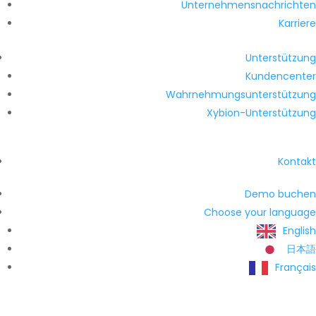
Unternehmensnachrichten
Karriere
Unterstützung
Kundencenter
Wahrnehmungsunterstützung
Xybion-Unterstützung
Kontakt
Demo buchen
Choose your language
English
日本語
Français