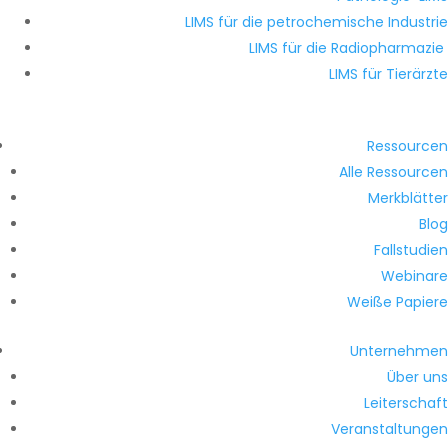
LIMS für die petrochemische Industrie
LIMS für die Radiopharmazie
LIMS für Tierärzte
Ressourcen
Alle Ressourcen
Merkblätter
Blog
Fallstudien
Webinare
Weiße Papiere
Unternehmen
Über uns
Leiterschaft
Veranstaltungen