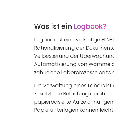
Was ist ein
Logbook?
Logbook ist eine vielseitige ELN-
Rationalisierung der Dokumenta
Verbesserung der Überwachung
Automatisierung von Warnmel
zahlreiche Laborprozesse entwi
Die Verwaltung eines Labors ist
zusätzliche Belastung durch inef
papierbasierte Aufzeichnungen
Papierunterlagen können leicht 