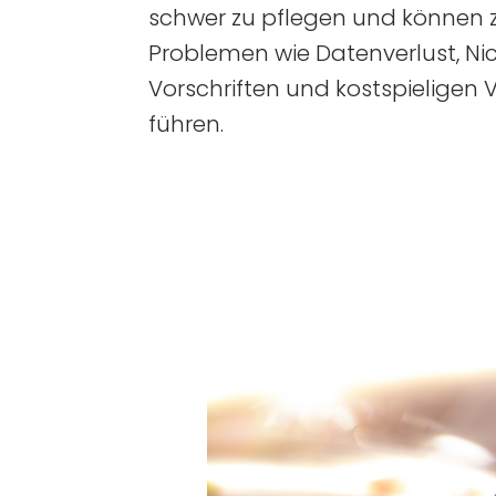
schwer zu pflegen und können 
Problemen wie Datenverlust, Ni
Vorschriften und kostspieligen
führen.