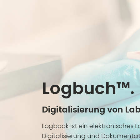
Logbuch™.
Digitalisierung von L
Logbook ist ein elektronisches L
Digitalisierung und Dokumentat