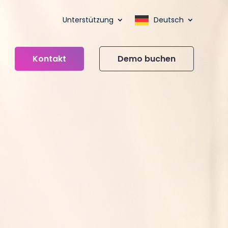
Unterstützung
Deutsch
Kontakt
Demo buchen