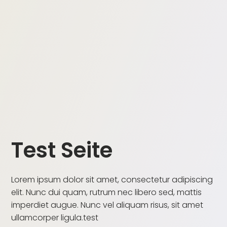
Test Seite
Lorem ipsum dolor sit amet, consectetur adipiscing
elit. Nunc dui quam, rutrum nec libero sed, mattis
imperdiet augue. Nunc vel aliquam risus, sit amet
ullamcorper ligula.test