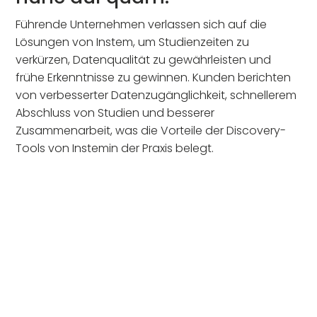
Führende Unternehmen verlassen sich auf die
Lösungen von Instem, um Studienzeiten zu
verkürzen, Datenqualität zu gewährleisten und
frühe Erkenntnisse zu gewinnen. Kunden berichten
von verbesserter Datenzugänglichkeit, schnellerem
Abschluss von Studien und besserer
Zusammenarbeit, was die Vorteile der Discovery-
Tools von Instemin der Praxis belegt.