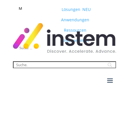
M
Lösungen
NEU
Anwendungen
Ressourcen
Unternehmen