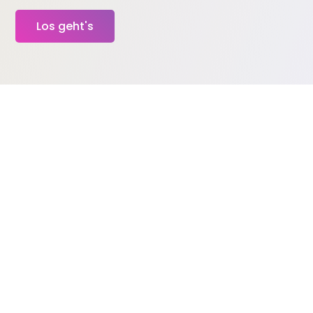
Los geht's