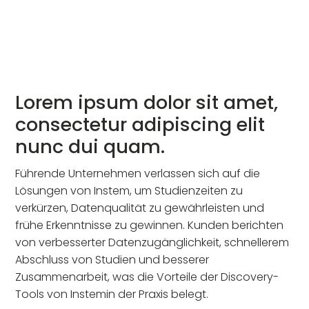
Lorem ipsum dolor
sit amet,
consectetur adipiscing elit
nunc dui quam.
Führende Unternehmen verlassen sich auf die
Lösungen von Instem, um Studienzeiten zu
verkürzen, Datenqualität zu gewährleisten und
frühe Erkenntnisse zu gewinnen. Kunden berichten
von verbesserter Datenzugänglichkeit, schnellerem
Abschluss von Studien und besserer
Zusammenarbeit, was die Vorteile der Discovery-
Tools von Instemin der Praxis belegt.