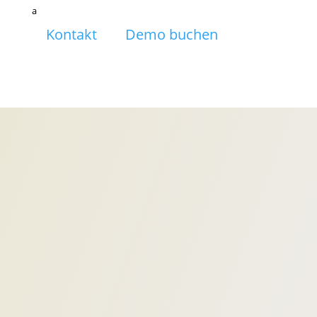
a
Kontakt
Demo buchen