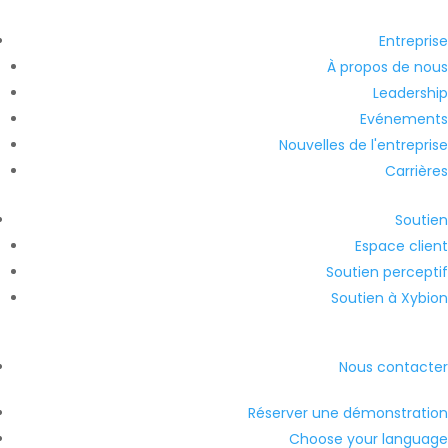
Entreprise
À propos de nous
Leadership
Evénements
Nouvelles de l'entreprise
Carrières
Soutien
Espace client
Soutien perceptif
Soutien à Xybion
Nous contacter
Réserver une démonstration
Choose your language