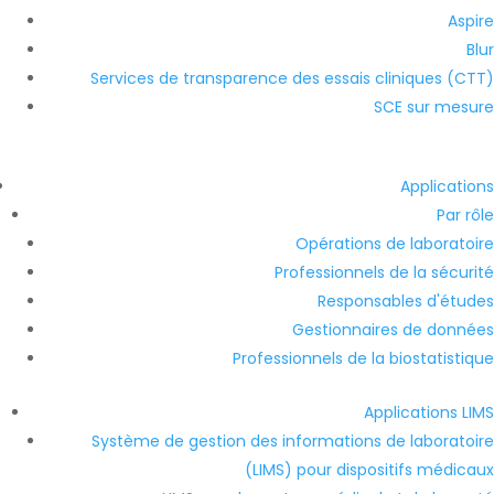
Aspire
Blur
Services de transparence des essais cliniques (CTT)
SCE sur mesure
Applications
Par rôle
Opérations de laboratoire
Professionnels de la sécurité
Responsables d'études
Gestionnaires de données
Professionnels de la biostatistique
Applications LIMS
Système de gestion des informations de laboratoire
(LIMS) pour dispositifs médicaux