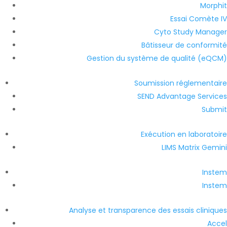
Morphit
Essai Comète IV
Cyto Study Manager
Bâtisseur de conformité
Gestion du système de qualité (eQCM)
Soumission réglementaire
SEND Advantage Services
Submit
Exécution en laboratoire
LIMS Matrix Gemini
Instem
Instem
Analyse et transparence des essais cliniques
Accel