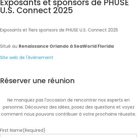
Exposants et sponsors de PHUSE
U.S. Connect 2025
Exposants et fiers sponsors de PHUSE U.S. Connect 2025
Situé au
Renaissance Orlando à SeaWorld Florida
Site web de l'événement
Réserver une réunion
Ne manquez pas l'occasion de rencontrer nos experts en
personne. Découvrez des idées, posez des questions et voyez
comment nous pouvons contribuer à votre prochaine réussite.
First Name
(Required)