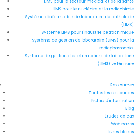
LIMS pour le secteur médical et de la santé
LIMS pour le nucléaire et la radiochimie
Système d'information de laboratoire de pathologie
(LIMS)
Système LIMS pour l'industrie pétrochimique
Système de gestion de laboratoire (LIMS) pour la
radiopharmacie
Système de gestion des informations de laboratoire
(LIMS) vétérinaire
Ressources
Toutes les ressources
Fiches d'information
Blog
Études de cas
Webinaires
Livres blancs