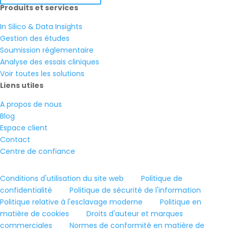
Produits et services
In Silico & Data Insights
Gestion des études
Soumission réglementaire
Analyse des essais cliniques
Voir toutes les solutions
Liens utiles
A propos de nous
Blog
Espace client
Contact
Centre de confiance
Conditions d'utilisation du site web
Politique de
confidentialité
Politique de sécurité de l'information
Politique relative à l'esclavage moderne
Politique en
matière de cookies
Droits d'auteur et marques
commerciales
Normes de conformité en matière de