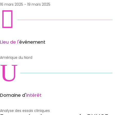
16 mars 2025 - 19 mars 2025

Lieu de l'
événement
Amérique du Nord
U
Domaine d'
intérêt
Analyse des essais cliniques