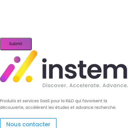
Submit
Produits et services SaaS pour la R&D qui favorisent la
découverte, accélèrent les études et advance recherche.
Nous contacter