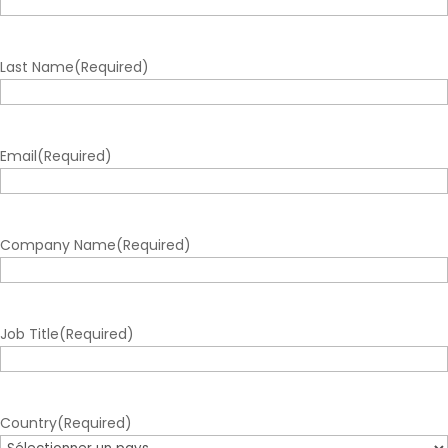
Last Name
(Required)
Email
(Required)
Company Name
(Required)
Job Title
(Required)
Country
(Required)