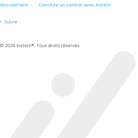
recrutement
Conclure un contrat avec Instem
Suivre
© 2026 Instem®. Tous droits réservés.