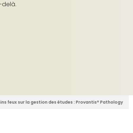
-delà.
eins feux sur la gestion des études : Provantis® Pathology