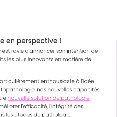
 en perspective !
 est ravie d'annoncer son intention de
its les plus innovants en matière de
articulièrement enthousiaste à l'idée
stopathologie, nos nouvelles capacités
tre
nouvelle solution de pathologie
iorer l'efficacité, l'intégrité des
ns les études de pathologie.