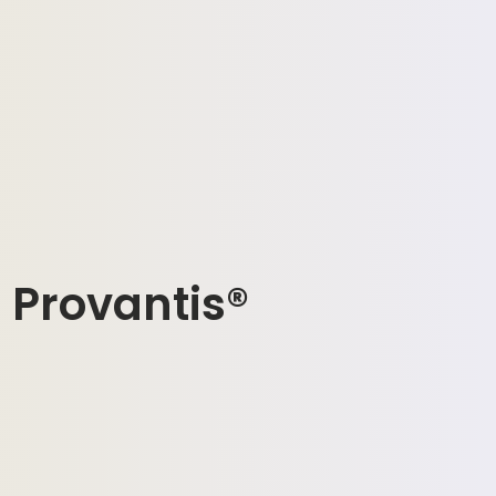
: Provantis®