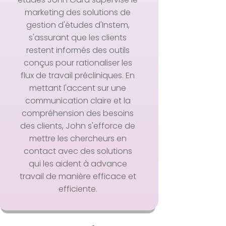
marketing des solutions de
gestion d'études d'Instem,
s'assurant que les clients
restent informés des outils
conçus pour rationaliser les
flux de travail précliniques. En
mettant l'accent sur une
communication claire et la
compréhension des besoins
des clients, John s'efforce de
mettre les chercheurs en
contact avec des solutions
qui les aident à advance
travail de manière efficace et
efficiente.