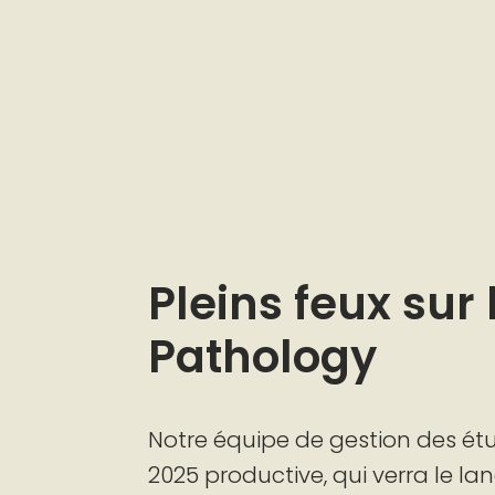
Pleins feux sur
Pathology
Notre équipe de gestion des étu
2025 productive, qui verra le l