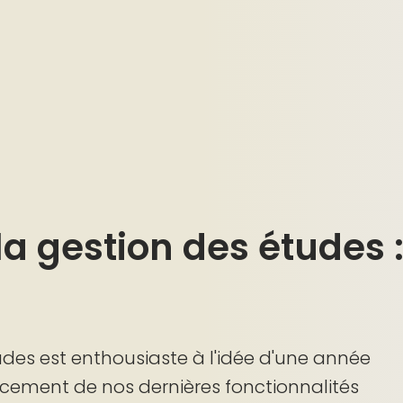
 la gestion des études 
des est enthousiaste à l'idée d'une année
ancement de nos dernières fonctionnalités