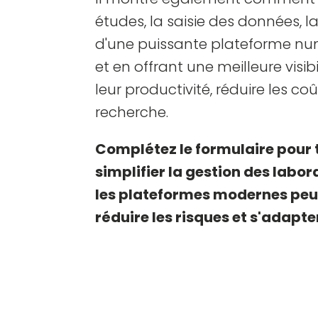
études, la saisie des données, l
d'une puissante plateforme numé
et en offrant une meilleure visib
leur productivité, réduire les coû
recherche.
Complétez le formulaire pour 
simplifier la gestion des labo
les plateformes modernes peu
réduire les risques et s'adapte