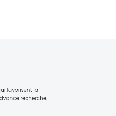
ui favorisent la
advance recherche.