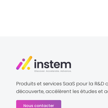
Produits et services SaaS pour la R&D q
découverte, accélèrent les études et 
Nous contacter