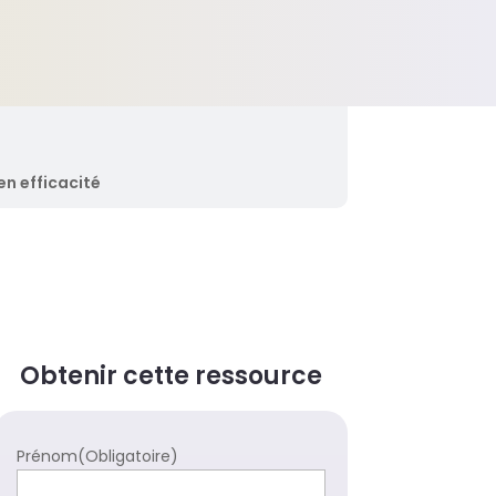
en efficacité
Obtenir cette ressource
Prénom
(Obligatoire)