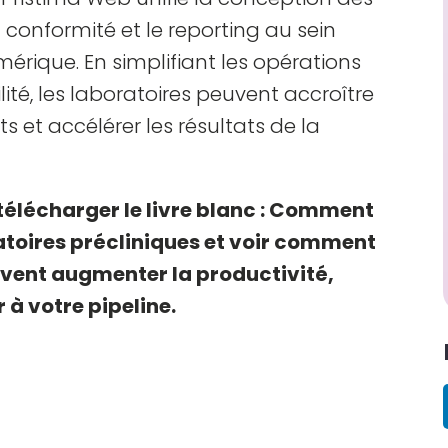
a conformité et le reporting au sein
rique. En simplifiant les opérations
ilité, les laboratoires peuvent accroître
ts et accélérer les résultats de la
télécharger le livre blanc : Comment
ratoires précliniques et voir comment
vent augmenter la productivité,
r à votre pipeline.