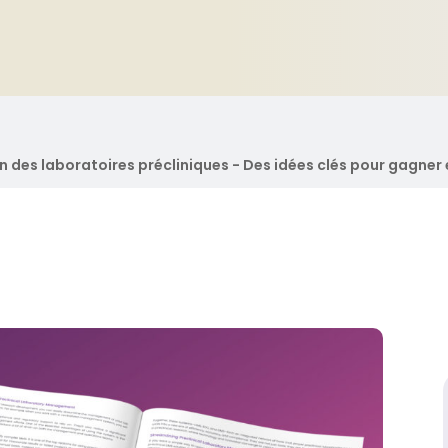
on des laboratoires précliniques - Des idées clés pour gagner 