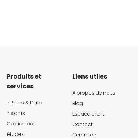
Produits et
Liens utiles
services
A propos de nous
In Silico & Data
Blog
Insights
Espace client
Gestion des
Contact
études
Centre de