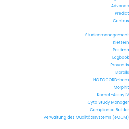
Advance
Predict
Centrus
Studienmanagement
Klettern
Pristima
Logbook
Provantis
Biorails
NOTOCORD-hem
Morphit
Komet-Assay IV
Cyto Study Manager
Compliance Builder
Verwaltung des Qualitätssystems (eQCM)