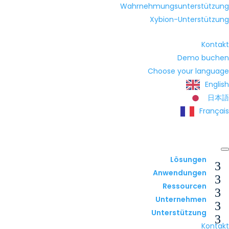
Wahrnehmungsunterstützung
Xybion-Unterstützung
Kontakt
Demo buchen
Choose your language
English
日本語
Français
Lösungen
Anwendungen
Ressourcen
Unternehmen
Unterstützung
Kontakt