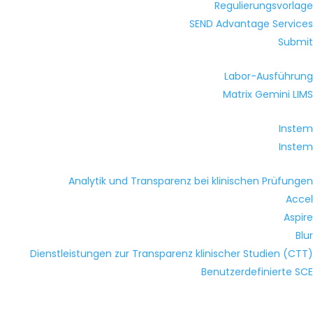
Regulierungsvorlage
SEND Advantage Services
Submit
Labor-Ausführung
Matrix Gemini LIMS
Instem
Instem
Analytik und Transparenz bei klinischen Prüfungen
Accel
Aspire
Blur
Dienstleistungen zur Transparenz klinischer Studien (CTT)
Benutzerdefinierte SCE