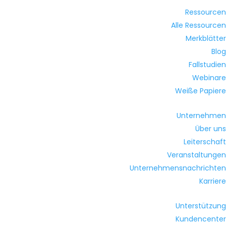
Ressourcen
Alle Ressourcen
Merkblätter
Blog
Fallstudien
Webinare
Weiße Papiere
Unternehmen
Über uns
Leiterschaft
Veranstaltungen
Unternehmensnachrichten
Karriere
Unterstützung
Kundencenter