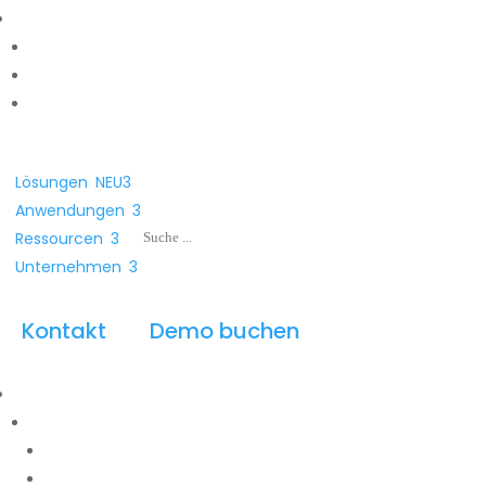
Lösungen
NEU
3
Anwendungen
3
Ressourcen
3
Unternehmen
3
Kontakt
Demo buchen