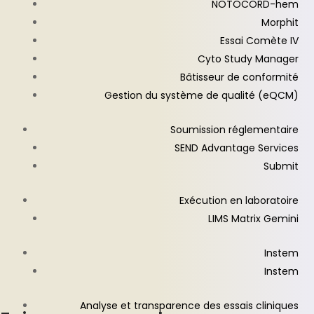
NOTOCORD-hem
Morphit
Essai Comète IV
Cyto Study Manager
Bâtisseur de conformité
Gestion du système de qualité (eQCM)
Soumission réglementaire
SEND Advantage Services
Submit
Exécution en laboratoire
LIMS Matrix Gemini
Instem
Instem
Analyse et transparence des essais cliniques