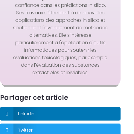
confiance dans les prédictions in silico.
Ses travaux s'étendent à de nouvelles
applications des approches in silico et
soutiennent l'avancement de méthodes
alternatives. Elle s'intéresse
particulièrement à l'application d'outils
informatiques pour soutenir les
évaluations toxicologiques, par exemple
dans l'évaluation des substances
extractibles et lixiviables.
Partager cet article
Linkedin

Twitter
