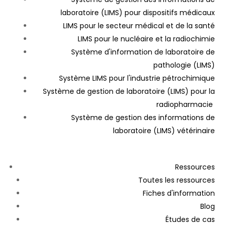
laboratoire (LIMS) pour dispositifs médicaux
LIMS pour le secteur médical et de la santé
LIMS pour le nucléaire et la radiochimie
Système d'information de laboratoire de
pathologie (LIMS)
Système LIMS pour l'industrie pétrochimique
Système de gestion de laboratoire (LIMS) pour la
radiopharmacie
Système de gestion des informations de
laboratoire (LIMS) vétérinaire
Ressources
Toutes les ressources
Fiches d'information
Blog
Études de cas