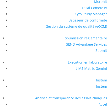
Morphit
Essai Comète IV
Cyto Study Manager
Bâtisseur de conformité
Gestion du système de qualité (eQCM)
Soumission réglementaire
SEND Advantage Services
Submit
Exécution en laboratoire
LIMS Matrix Gemini
Instem
Instem
Analyse et transparence des essais cliniques
Accel