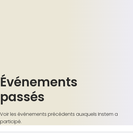
Événements
passés
Voir les événements précédents auxquels Instem a
participé.