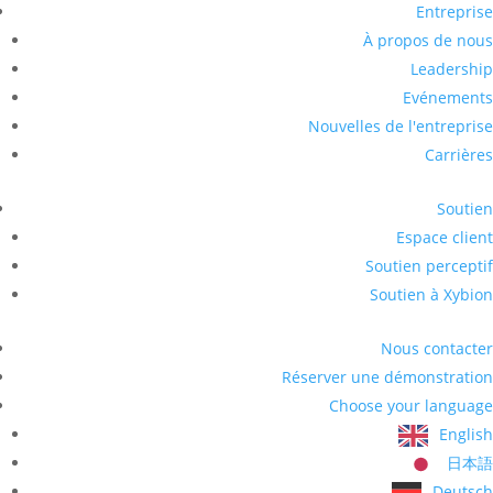
Entreprise
À propos de nous
Leadership
Evénements
Nouvelles de l'entreprise
Carrières
Soutien
Espace client
Soutien perceptif
Soutien à Xybion
Nous contacter
Réserver une démonstration
Choose your language
English
日本語
Deutsch