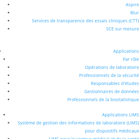
Aspire
Blur
Services de transparence des essais cliniques (CTT)
SCE sur mesure
Applications
Par rôle
Opérations de laboratoire
Professionnels de la sécurité
Responsables d'études
Gestionnaires de données
Professionnels de la biostatistique
Applications LIMS
Système de gestion des informations de laboratoire (LIMS)
pour dispositifs médicaux
LIMS pour le secteur médical et de la santé