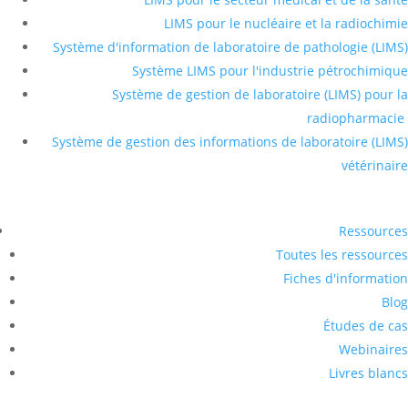
LIMS pour le nucléaire et la radiochimie
Système d'information de laboratoire de pathologie (LIMS)
Système LIMS pour l'industrie pétrochimique
Système de gestion de laboratoire (LIMS) pour la
radiopharmacie
Système de gestion des informations de laboratoire (LIMS)
vétérinaire
Ressources
Toutes les ressources
Fiches d'information
Blog
Études de cas
Webinaires
Livres blancs