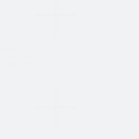
SOT 2025
16 mars 2025
En savoir plus