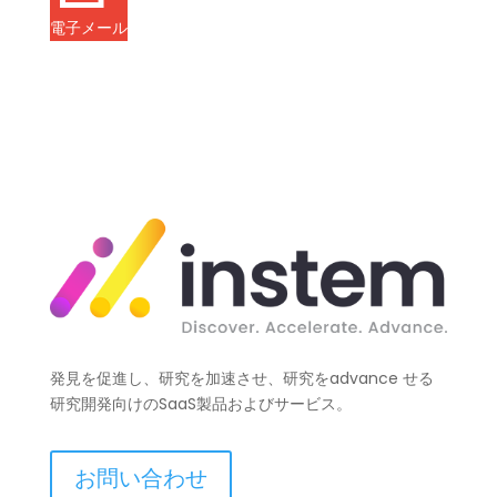
電子メール
発見を促進し、研究を加速させ、研究をadvance せる
研究開発向けのSaaS製品およびサービス。
お問い合わせ