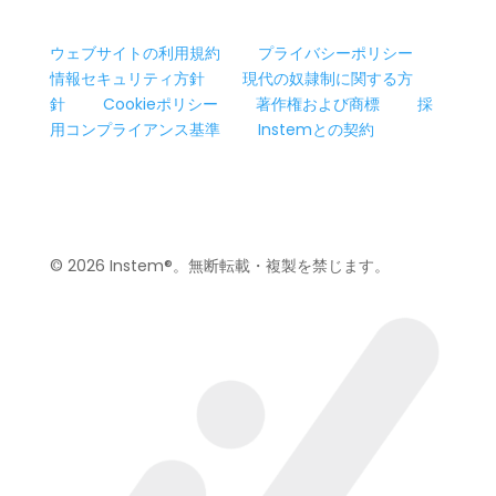
ウェブサイトの利用規約
プライバシーポリシー
情報セキュリティ方針
現代の奴隷制に関する方
針
Cookieポリシー
著作権および商標
採
用コンプライアンス基準
Instemとの契約
© 2026 Instem®。無断転載・複製を禁じます。