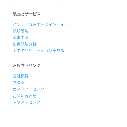
製品とサービス
インシリコ＆データインサイト
試験管理
薬事申請
臨床試験分析
全てのソリューションを見る
お役立ちリンク
会社概要
ブログ
カスタマーセンター
お問い合わせ
トラストセンター