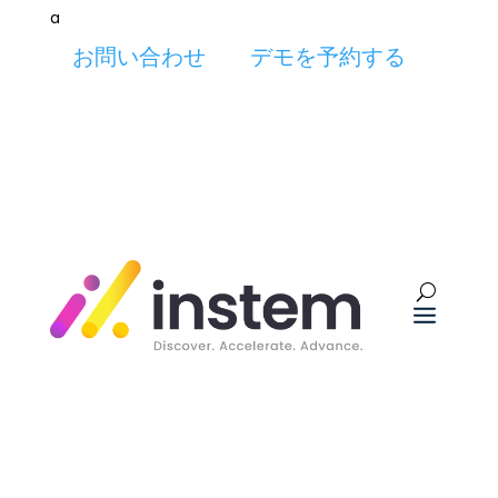
a
お問い合わせ
デモを予約する