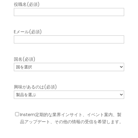
役職名
(必須)
Eメール
(必須)
国名
(必須)
興味があるのは
(必須)
ニ
Instem定期的な業界インサイト、イベント案内、製
ュ
品アップデート、その他の情報の受信を希望します。
ー
ス