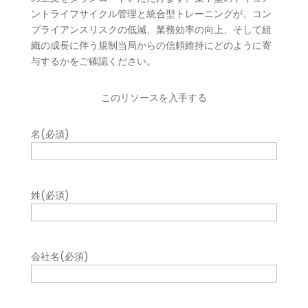
ントライフサイクル管理と統合型トレーニングが、コン
プライアンスリスクの低減、業務効率の向上、そして組
織の成長に伴う規制当局からの信頼維持にどのように寄
与するかをご確認ください。
このリソースを入手する
名
(必須)
姓
(必須)
会社名
(必須)