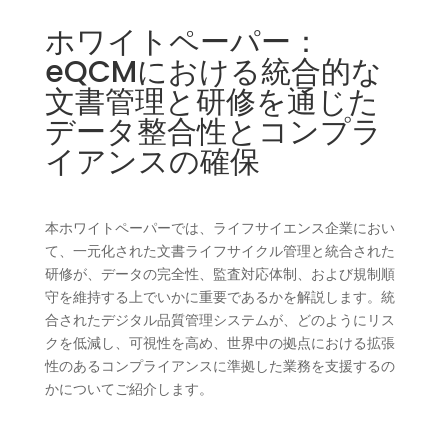
ホワイトペーパー：
eQCMにおける統合的な
文書管理と研修を通じた
データ整合性とコンプラ
イアンスの確保
本ホワイトペーパーでは、ライフサイエンス企業におい
て、一元化された文書ライフサイクル管理と統合された
研修が、データの完全性、監査対応体制、および規制順
守を維持する上でいかに重要であるかを解説します。統
合されたデジタル品質管理システムが、どのようにリス
クを低減し、可視性を高め、世界中の拠点における拡張
性のあるコンプライアンスに準拠した業務を支援するの
かについてご紹介します。