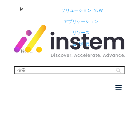
M
ソリューション
NEW
アプリケーション
リソース
会社概要