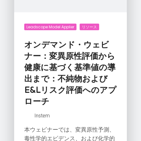
Leadscope Model Applier
リソース
オンデマンド・ウェビ
ナー：変異原性評価から
健康に基づく基準値の導
出まで：不純物および
E&Lリスク評価へのアプ
ローチ
Instem
本ウェビナーでは、変異原性予測、
毒性学的エビデンス、および化学的