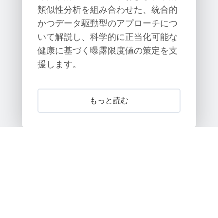
類似性分析を組み合わせた、統合的
かつデータ駆動型のアプローチにつ
いて解説し、科学的に正当化可能な
健康に基づく曝露限度値の策定を支
援します。
もっと読む
もっと読み込む (73)