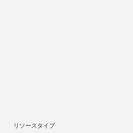
リソースタイプ