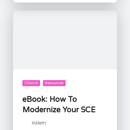
Clinical
Resources
eBook: How To
Modernize Your SCE
Instem