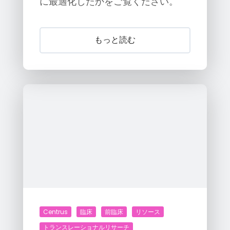
に最適化したかをご覧ください。
もっと読む
Centrus
臨床
前臨床
リソース
トランスレーショナルリサーチ