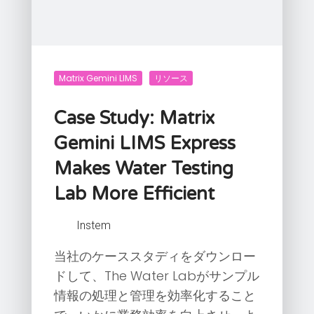
Matrix Gemini LIMS
リソース
Case Study: Matrix
Gemini LIMS Express
Makes Water Testing
Lab More Efficient
Instem
当社のケーススタディをダウンロー
ドして、The Water Labがサンプル
情報の処理と管理を効率化すること