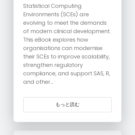
Statistical Computing
Environments (SCEs) are
evolving to meet the demands
of modern clinical development.
This eBook explores how
organisations can modernise
their SCEs to improve scalability,
strengthen regulatory
compliance, and support SAS, R,
and other...
もっと読む