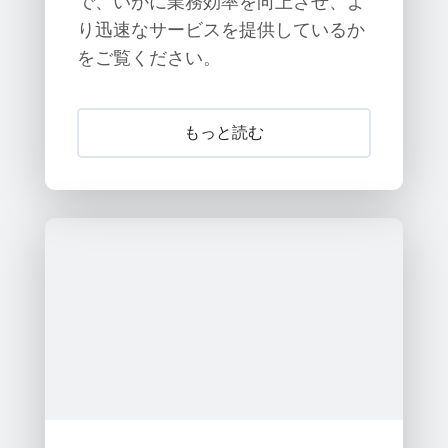
で、いかに業務効率を向上させ、よ
り迅速なサービスを提供しているか
をご覧ください。
もっと読む