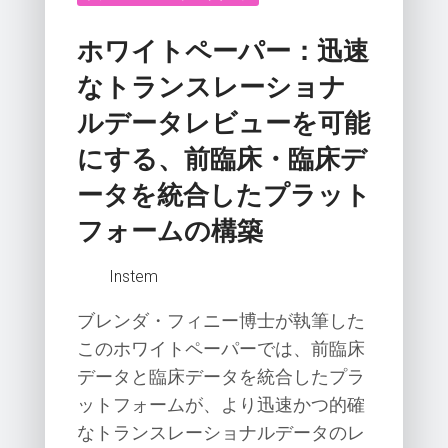
ホワイトペーパー：迅速
なトランスレーショナ
ルデータレビューを可能
にする、前臨床・臨床デ
ータを統合したプラット
フォームの構築
Instem
ブレンダ・フィニー博士が執筆した
このホワイトペーパーでは、前臨床
データと臨床データを統合したプラ
ットフォームが、より迅速かつ的確
なトランスレーショナルデータのレ