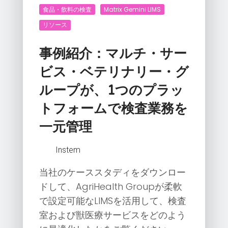
食品・飲料の検査
Matrix Gemini LIMS
リソース
事例紹介：マルチ・サー
ビス・ベテリナリー・グ
ループが、1つのプラッ
トフォームで検査業務を
一元管理
Instem
当社のケーススタディをダウンロー
ドして、AgriHealth Groupが柔軟
で設定可能なLIMSを活用して、検査
室および獣医療サービスをどのよう