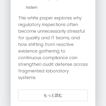
Instem
This white paper explores why
regulatory inspections often
become unnecessarily stressful
for quality and IT teams, and
how shifting from reactive
evidence gathering to
continuous compliance can
strengthen audit defense across
fragmented laboratory
systems.
もっと読む