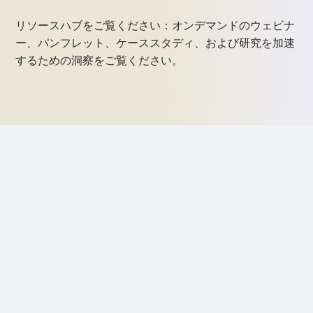
リソースハブをご覧ください：オンデマンドのウェビナ
ー、パンフレット、ケーススタディ、および研究を加速
するための洞察をご覧ください。