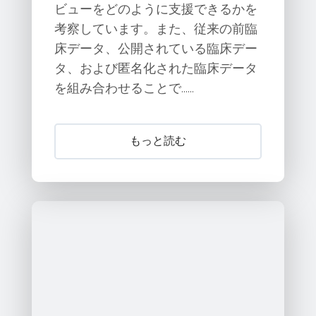
ビューをどのように支援できるかを
考察しています。また、従来の前臨
床データ、公開されている臨床デー
タ、および匿名化された臨床データ
を組み合わせることで……
もっと読む