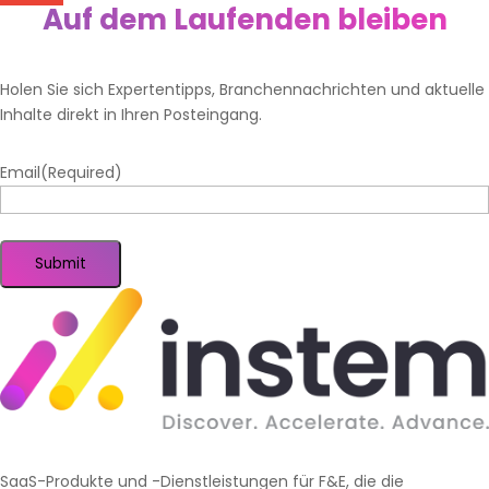
Auf dem Laufenden bleiben
Holen Sie sich Expertentipps, Branchennachrichten und aktuelle
Inhalte direkt in Ihren Posteingang.
Email
(Required)
Submit
SaaS-Produkte und -Dienstleistungen für F&E, die die