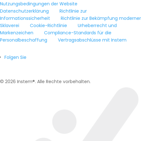
Nutzungsbedingungen der Website
Datenschutzerklärung
Richtlinie zur
Informationssicherheit
Richtlinie zur Bekämpfung moderner
Sklaverei
Cookie-Richtlinie
Urheberrecht und
Markenzeichen
Compliance-Standards für die
Personalbeschaffung
Vertragsabschlüsse mit Instem
Folgen Sie
© 2026 Instem®. Alle Rechte vorbehalten.