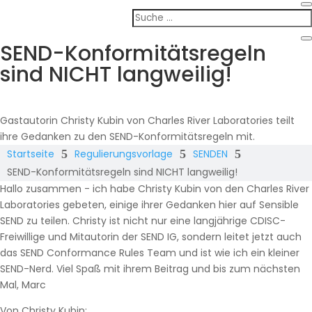
SEND-Konformitätsregeln
sind NICHT langweilig!
Gastautorin Christy Kubin von Charles River Laboratories teilt
ihre Gedanken zu den SEND-Konformitätsregeln mit.
Startseite
5
Regulierungsvorlage
5
SENDEN
5
SEND-Konformitätsregeln sind NICHT langweilig!
Hallo zusammen - ich habe Christy Kubin von den Charles River
Laboratories gebeten, einige ihrer Gedanken hier auf Sensible
SEND zu teilen. Christy ist nicht nur eine langjährige CDISC-
Freiwillige und Mitautorin der SEND IG, sondern leitet jetzt auch
das SEND Conformance Rules Team und ist wie ich ein kleiner
SEND-Nerd. Viel Spaß mit ihrem Beitrag und bis zum nächsten
Mal, Marc
Von Christy Kubin: