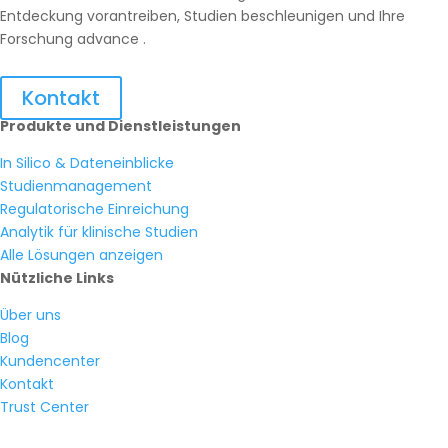
Entdeckung vorantreiben, Studien beschleunigen und Ihre
Forschung advance .
Kontakt
Produkte und Dienstleistungen
In Silico & Dateneinblicke
Studienmanagement
Regulatorische Einreichung
Analytik für klinische Studien
Alle Lösungen anzeigen
Nützliche Links
Über uns
Blog
Kundencenter
Kontakt
Trust Center