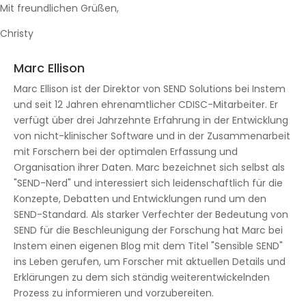
Mit freundlichen Grüßen,
Christy
Marc Ellison
Marc Ellison ist der Direktor von SEND Solutions bei Instem
und seit 12 Jahren ehrenamtlicher CDISC-Mitarbeiter. Er
verfügt über drei Jahrzehnte Erfahrung in der Entwicklung
von nicht-klinischer Software und in der Zusammenarbeit
mit Forschern bei der optimalen Erfassung und
Organisation ihrer Daten. Marc bezeichnet sich selbst als
"SEND-Nerd" und interessiert sich leidenschaftlich für die
Konzepte, Debatten und Entwicklungen rund um den
SEND-Standard. Als starker Verfechter der Bedeutung von
SEND für die Beschleunigung der Forschung hat Marc bei
Instem einen eigenen Blog mit dem Titel "Sensible SEND"
ins Leben gerufen, um Forscher mit aktuellen Details und
Erklärungen zu dem sich ständig weiterentwickelnden
Prozess zu informieren und vorzubereiten.