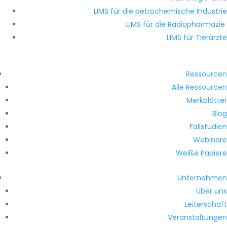
LIMS für die petrochemische Industrie
LIMS für die Radiopharmazie
LIMS für Tierärzte
Ressourcen
Alle Ressourcen
Merkblätter
Blog
Fallstudien
Webinare
Weiße Papiere
Unternehmen
Über uns
Leiterschaft
Veranstaltungen