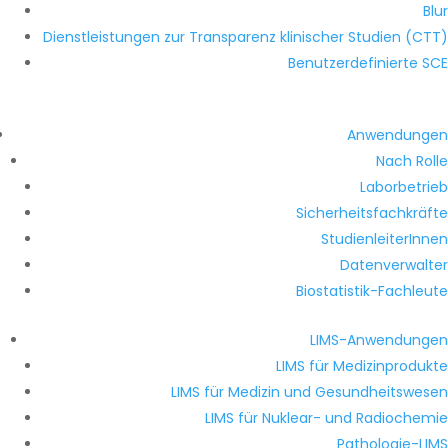
Blur
Dienstleistungen zur Transparenz klinischer Studien (CTT)
Benutzerdefinierte SCE
Anwendungen
Nach Rolle
Laborbetrieb
Sicherheitsfachkräfte
StudienleiterInnen
Datenverwalter
Biostatistik-Fachleute
LIMS-Anwendungen
LIMS für Medizinprodukte
LIMS für Medizin und Gesundheitswesen
LIMS für Nuklear- und Radiochemie
Pathologie-LIMS