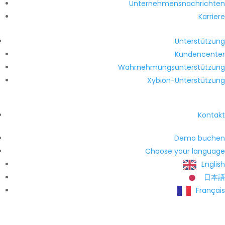
Unternehmensnachrichten
Karriere
Unterstützung
Kundencenter
Wahrnehmungsunterstützung
Xybion-Unterstützung
Kontakt
Demo buchen
Choose your language
English
日本語
Français