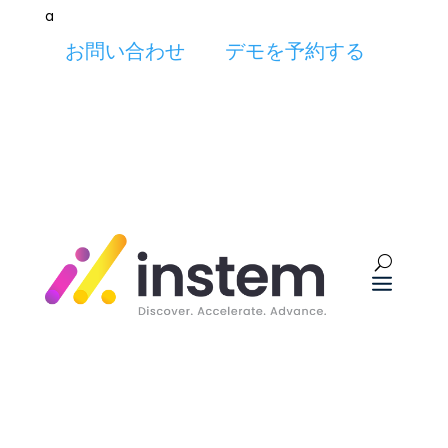
a
お問い合わせ
デモを予約する