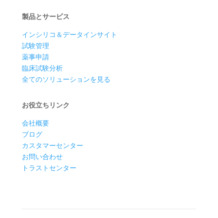
製品とサービス
インシリコ＆データインサイト
試験管理
薬事申請
臨床試験分析
全てのソリューションを見る
お役立ちリンク
会社概要
ブログ
カスタマーセンター
お問い合わせ
トラストセンター