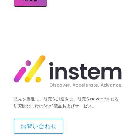
発見を促進し、研究を加速させ、研究をadvance せる
研究開発向けのSaaS製品およびサービス。
お問い合わせ