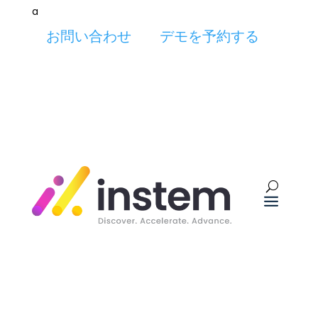
a
お問い合わせ
デモを予約する