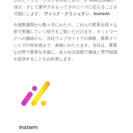
されたソリューションを求めており、d-wiseは明確さ、
強さ、そして集中力をもってそのニーズに応えることを
可能にします」
ヴィック・クリシュナン、Instem
今後数週間から数ヶ月にわたり、これらの変更を様々な
形で実施していく様子をご覧いただけます。ネットワー
クへの連絡から、当社ウェブサイトでの体験、業界イベ
ントでの存在感まで、多岐にわたります。当社は、重要
な分野で業界を支援し、あらゆる段階で価値と専門知識
を提供することをお約束します。
Instem