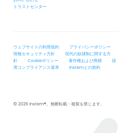
トラストセンター
ウェブサイトの利用規約
プライバシーポリシー
情報セキュリティ方針
現代の奴隷制に関する方
針
Cookieポリシー
著作権および商標
採
用コンプライアンス基準
Instemとの契約
© 2026 Instem®。無断転載・複製を禁じます。