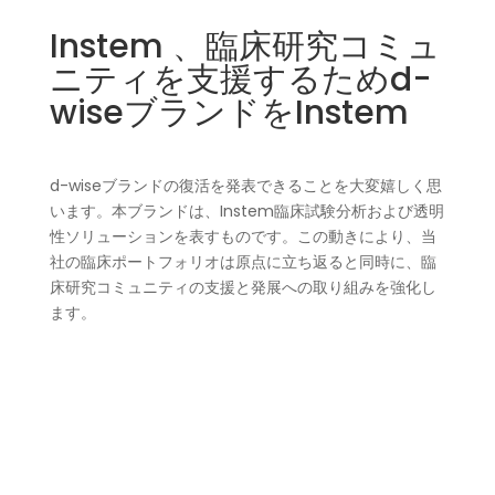
Instem 、臨床研究コミュ
ニティを支援するためd-
wiseブランドをInstem
d-wiseブランドの復活を発表できることを大変嬉しく思
います。本ブランドは、Instem臨床試験分析および透明
性ソリューションを表すものです。この動きにより、当
社の臨床ポートフォリオは原点に立ち返ると同時に、臨
床研究コミュニティの支援と発展への取り組みを強化し
ます。