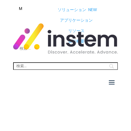
M
ソリューション
NEW
アプリケーション
リソース
会社概要