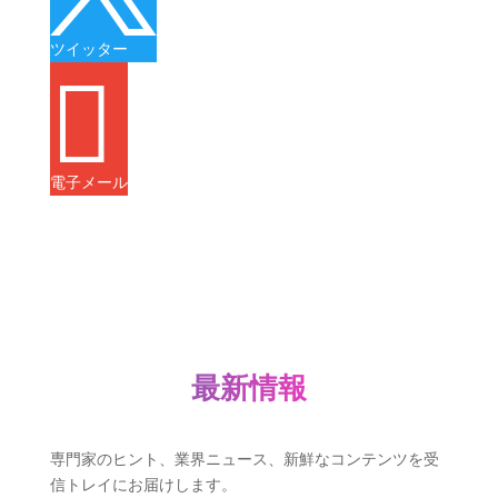
ツイッター

電子メール
最新情報
専門家のヒント、業界ニュース、新鮮なコンテンツを受
信トレイにお届けします。