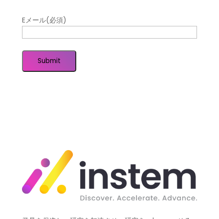
Eメール
(必須)