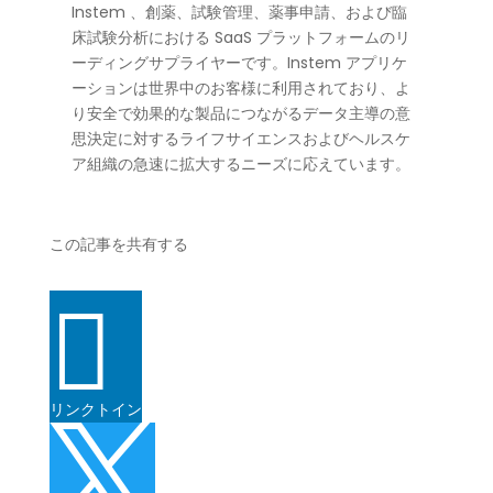
Instem 、創薬、試験管理、薬事申請、および臨
床試験分析における SaaS プラットフォームのリ
ーディングサプライヤーです。Instem アプリケ
ーションは世界中のお客様に利用されており、よ
り安全で効果的な製品につながるデータ主導の意
思決定に対するライフサイエンスおよびヘルスケ
ア組織の急速に拡大するニーズに応えています。
この記事を共有する

リンクトイン
