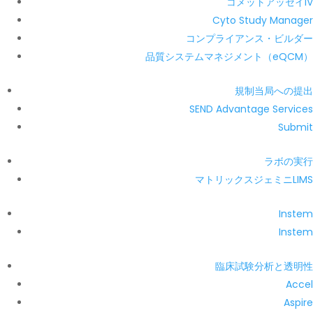
コメットアッセイIV
Cyto Study Manager
コンプライアンス・ビルダー
品質システムマネジメント（eQCM）
規制当局への提出
SEND Advantage Services
Submit
ラボの実行
マトリックスジェミニLIMS
Instem
Instem
臨床試験分析と透明性
Accel
Aspire