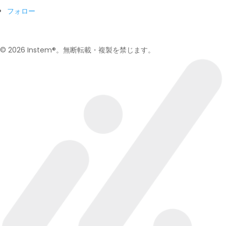
フォロー
© 2026 Instem®。無断転載・複製を禁じます。