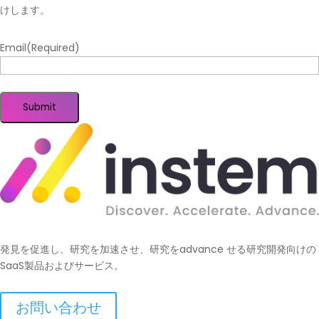
けします。
Email
(Required)
Submit
発見を促進し、研究を加速させ、研究をadvance せる研究開発向けの
SaaS製品およびサービス。
お問い合わせ