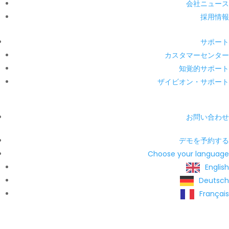
会社ニュース
採用情報
サポート
カスタマーセンター
知覚的サポート
ザイビオン・サポート
お問い合わせ
デモを予約する
Choose your language
English
Deutsch
Français