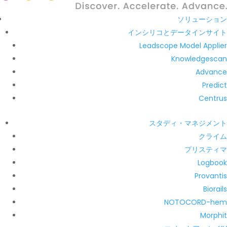
ソリューション
インシリコとデータインサイト
Leadscope Model Applier
Knowledgescan
Advance
Predict
Centrus
スタディ・マネジメント
クライム
プリスティマ
Logbook
Provantis
Biorails
NOTOCORD-hem
Morphit