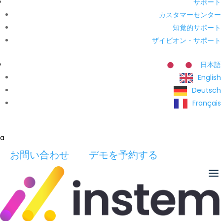
サポート
カスタマーセンター
知覚的サポート
ザイビオン・サポート
日本語
English
Deutsch
Français
a
お問い合わせ
デモを予約する