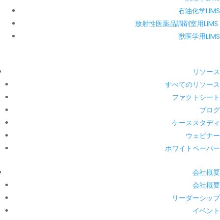
石油化学LIMS
放射性医薬品調剤室用LIMS
獣医学用LIMS
リソース
すべてのリソース
ファクトシート
ブログ
ケーススタディ
ウェビナー
ホワイトペーパー
会社概要
会社概要
リーダーシップ
イベント