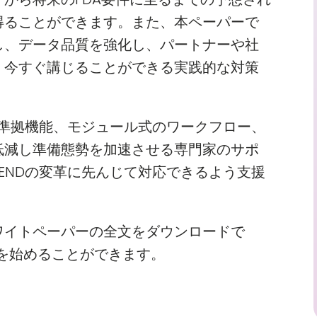
得ることができます。また、本ペーパーで
し、データ品質を強化し、パートナーや社
、今すぐ講じることができる実践的な対策
規格準拠機能、モジュール式のワークフロー、
低減し準備態勢を加速させる専門家のサポ
ENDの変革に先んじて対応できるよう支援
。
ワイトペーパーの全文をダウンロードで
準備を始めることができます。