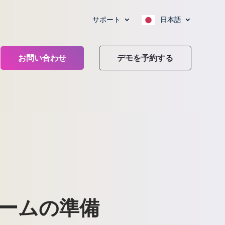
サポート
日本語
お問い合わせ
デモを予約する
チームの準備