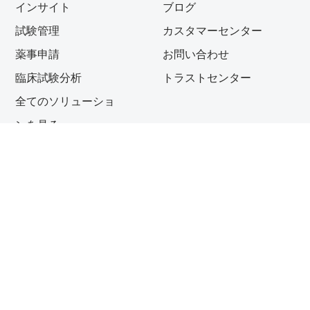
インサイト
ブログ
試験管理
カスタマーセンター
薬事申請
お問い合わせ
臨床試験分析
トラストセンター
全てのソリューショ
ンを見る