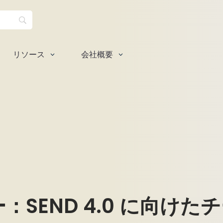
リソース
会社概要
3
3
SEND 4.0 に向けた