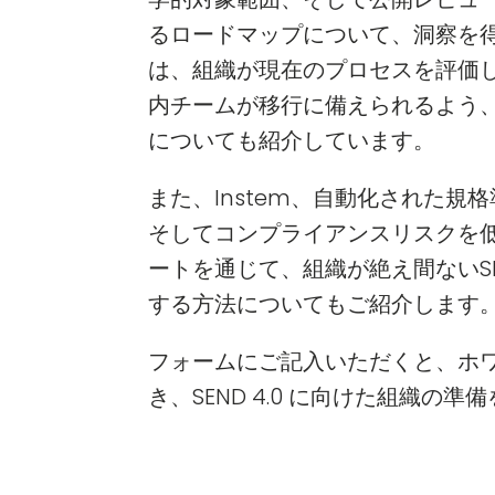
るロードマップについて、洞察を
は、組織が現在のプロセスを評価
内チームが移行に備えられるよう
についても紹介しています。
また、Instem、自動化された
そしてコンプライアンスリスクを
ートを通じて、組織が絶え間ないS
する方法についてもご紹介します
フォームにご記入いただくと、ホ
き、SEND 4.0 に向けた組織の