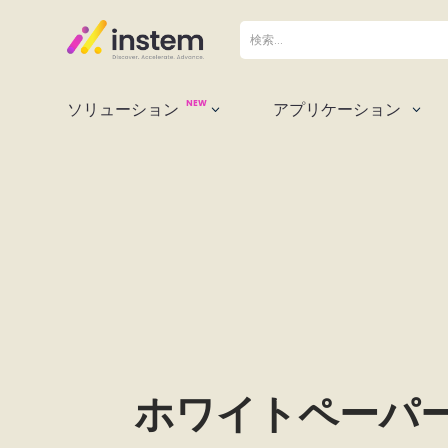
NEW
ソリューション
アプリケーション
3
3
ホワイトペーパー：