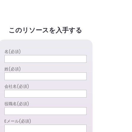
このリソースを入手する
名
(必須)
姓
(必須)
会社名
(必須)
役職名
(必須)
Eメール
(必須)