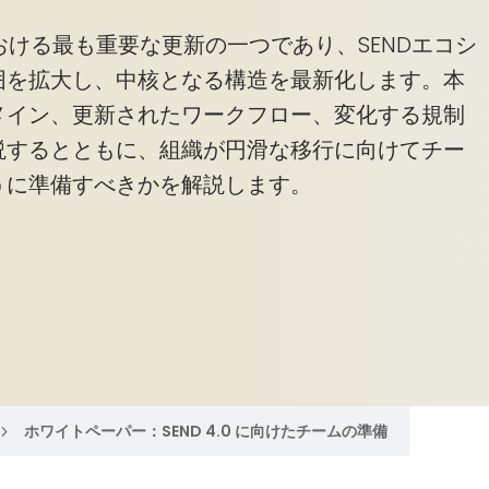
準における最も重要な更新の一つであり、SENDエコシ
囲を拡大し、中核となる構造を最新化します。本
メイン、更新されたワークフロー、変化する規制
説するとともに、組織が円滑な移行に向けてチー
うに準備すべきかを解説します。
ホワイトペーパー：SEND 4.0 に向けたチームの準備
5